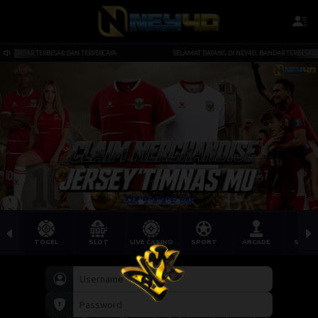
NDAR TERBESAR DAN TERPERCAYA
SELAMAT DATANG DI NEY4D, BANDAR TERBESAR DAN T
TOGEL
SLOT
LIVE CASINO
SPORT
ARCADE
SABU