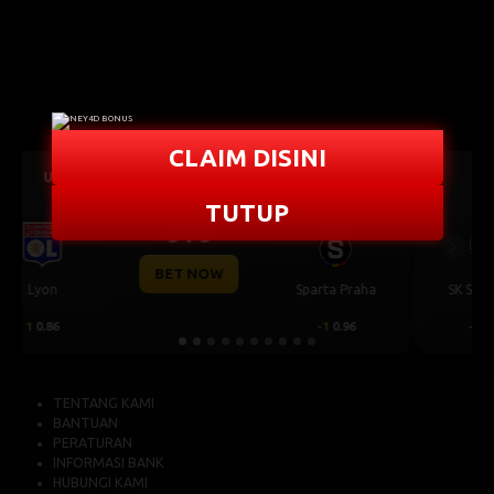
CLAIM DISINI
UEFA CHAMPIONS LEAGUE QUALIFIERS
August 12, 2026 — 01:30 WIB
TUTUP
0 : 0
Previous
Next
BET NOW
ha
SK Sturm Graz
Fenerbahce
-0.5
0.95
0.5
0.87
TENTANG KAMI
BANTUAN
PERATURAN
INFORMASI BANK
HUBUNGI KAMI