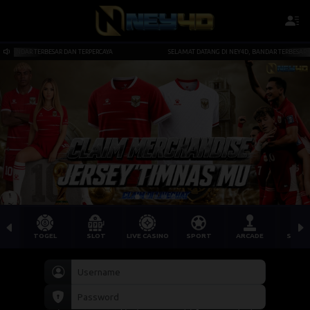
DAR TERBESAR DAN TERPERCAYA
SELAMAT DATANG DI NEY4D, BANDAR TERBESAR DAN TER
TOGEL
SLOT
LIVE CASINO
SPORT
ARCADE
SABU